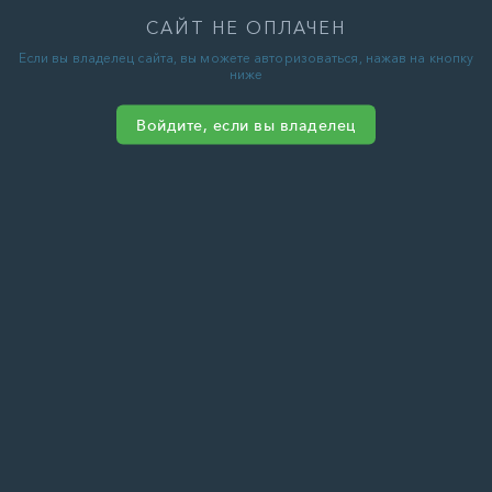
САЙТ НЕ ОПЛАЧЕН
Если вы владелец сайта, вы можете авторизоваться, нажав на кнопку
ниже
Войдите, если вы владелец